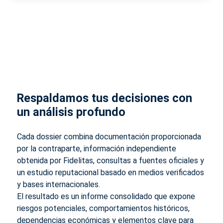
Respaldamos tus decisiones con
un análisis profundo
Cada dossier combina documentación proporcionada
por la contraparte, información independiente
obtenida por Fidelitas, consultas a fuentes oficiales y
un estudio reputacional basado en medios verificados
y bases internacionales.
El resultado es un informe consolidado que expone
riesgos potenciales, comportamientos históricos,
dependencias económicas y elementos clave para