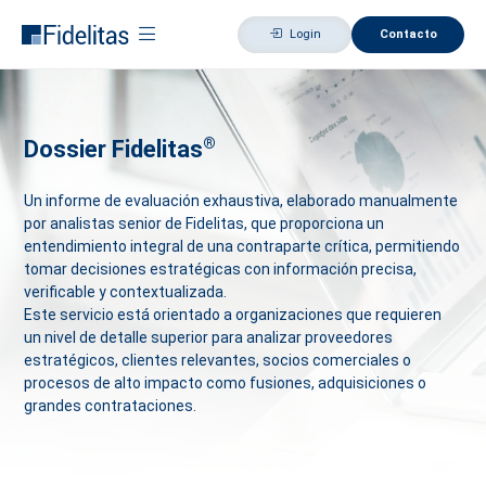
Login
Contacto
®
Dossier Fidelitas
Un informe de evaluación exhaustiva, elaborado manualmente
por analistas senior de Fidelitas, que proporciona un
entendimiento integral de una contraparte crítica, permitiendo
tomar decisiones estratégicas con información precisa,
verificable y contextualizada.
Este servicio está orientado a organizaciones que requieren
un nivel de detalle superior para analizar proveedores
estratégicos, clientes relevantes, socios comerciales o
procesos de alto impacto como fusiones, adquisiciones o
grandes contrataciones.