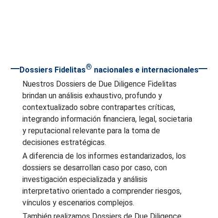
®
Dossiers Fidelitas
nacionales e internacionales
Nuestros Dossiers de Due Diligence Fidelitas
brindan un análisis exhaustivo, profundo y
contextualizado sobre contrapartes críticas,
integrando información financiera, legal, societaria
y reputacional relevante para la toma de
decisiones estratégicas.
A diferencia de los informes estandarizados, los
dossiers se desarrollan caso por caso, con
investigación especializada y análisis
interpretativo orientado a comprender riesgos,
vínculos y escenarios complejos.
También realizamos Dossiers de Due Diligence