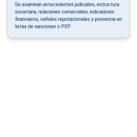
Se examinan antecedentes judiciales, estructura
societaria, relaciones comerciales, indicadores
financieros, señales reputacionales y presencia en
listas de sanciones o PEP.