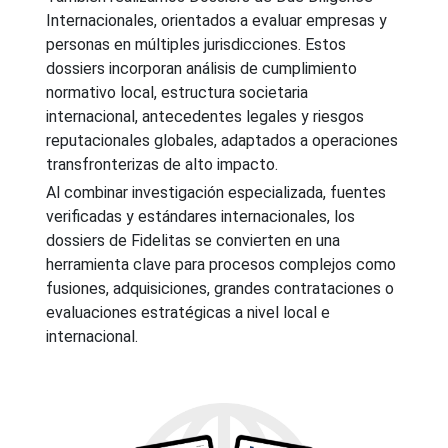
Internacionales, orientados a evaluar empresas y
personas en múltiples jurisdicciones. Estos
dossiers incorporan análisis de cumplimiento
normativo local, estructura societaria
internacional, antecedentes legales y riesgos
reputacionales globales, adaptados a operaciones
transfronterizas de alto impacto.
Al combinar investigación especializada, fuentes
verificadas y estándares internacionales, los
dossiers de Fidelitas se convierten en una
herramienta clave para procesos complejos como
fusiones, adquisiciones, grandes contrataciones o
evaluaciones estratégicas a nivel local e
internacional.