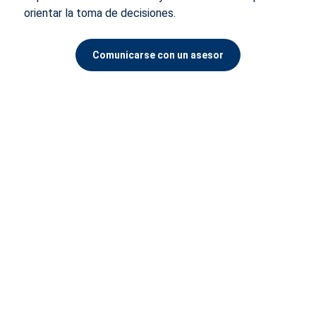
orientar la toma de decisiones.
Comunicarse con un asesor