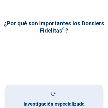
¿Por qué son importantes los Dossiers
®
Fidelitas
?
Investigación especializada